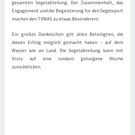
gesamten Segelabteilung. Der Zusammenhalt, das
Engagement und die Begeisterung für den Segelsport
machen den TVWAS zu etwas Besonderem.
Ein großes Dankeschön gilt allen Beteiligten, die
diesen Erfolg möglich gemacht haben – auf dem
Wasser wie an Land. Die Segelabteilung kann mit
Stolz auf eine rundum gelungene Woche
zurückblicken.