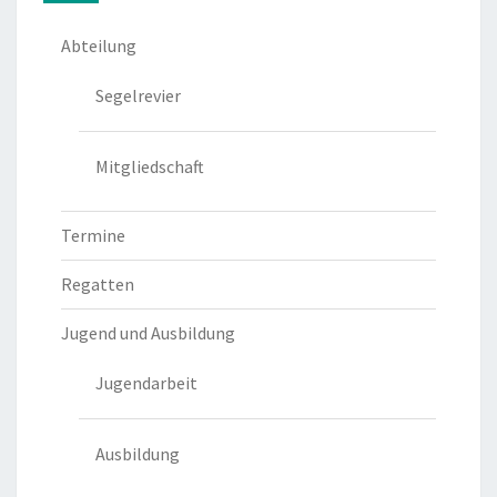
Abteilung
Segelrevier
Mitgliedschaft
Termine
Regatten
Jugend und Ausbildung
Jugendarbeit
Ausbildung