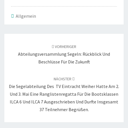
Allgemein
Beitragsnavigation
VORHERIGER
Abteilungsversammlung Segeln: Rückblick Und
Beschlüsse Für Die Zukunft
NÄCHSTER
Die Segelabteilung Des TV Eintracht Weiher Hatte Am 2.
Und 3. Mai Eine Ranglistenregatta Für Die Bootsklassen
ILCA 6 Und ILCA 7 Ausgeschrieben Und Durfte Insgesamt
37 Teilnehmer Begrüßen.