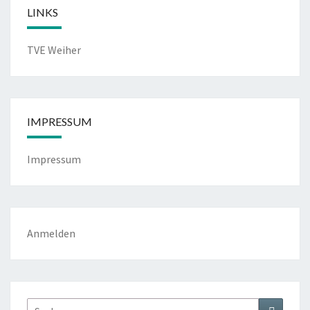
LINKS
TVE Weiher
IMPRESSUM
Impressum
Anmelden
Suchen
Suchen