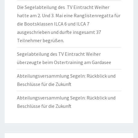
Die Segelabteilung des TV Eintracht Weiher
hatte am 2. Und 3. Mai eine Ranglistenregatta für
die Bootsklassen ILCA 6 und ILCA 7
ausgeschrieben und durfte insgesamt 37
Teilnehmer begrüßen.
Segelabteilung des TV Eintracht Weiher
überzeugte beim Ostertraining am Gardasee
Abteilungsversammlung Segeln: Rückblick und
Beschlüsse für die Zukunft
Abteilungsversammlung Segeln: Rückblick und
Beschlüsse für die Zukunft