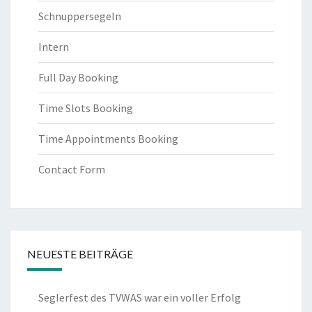
Schnuppersegeln
Intern
Full Day Booking
Time Slots Booking
Time Appointments Booking
Contact Form
NEUESTE BEITRÄGE
Seglerfest des TVWAS war ein voller Erfolg