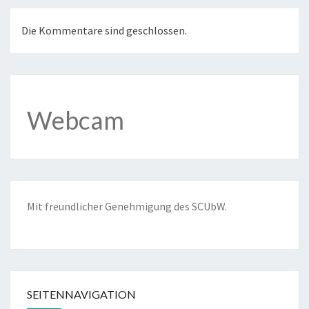
Die Kommentare sind geschlossen.
Webcam
Mit freundlicher Genehmigung des
SCUbW
.
SEITENNAVIGATION