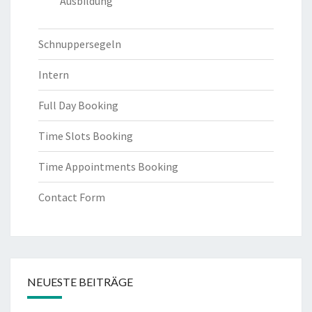
Ausbildung
Schnuppersegeln
Intern
Full Day Booking
Time Slots Booking
Time Appointments Booking
Contact Form
NEUESTE BEITRÄGE