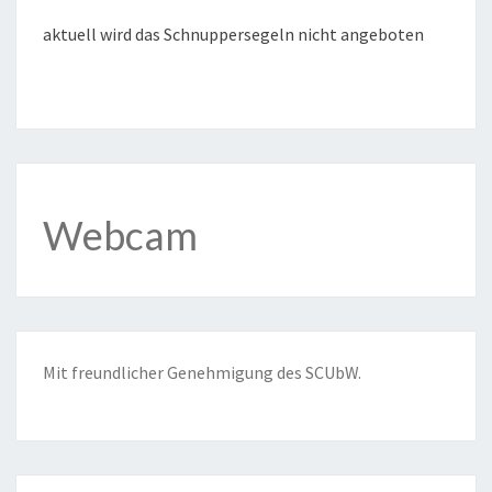
aktuell wird das Schnuppersegeln nicht angeboten
Webcam
Mit freundlicher Genehmigung des
SCUbW
.