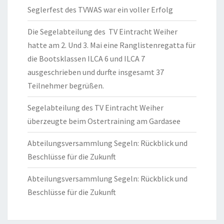
Seglerfest des TVWAS war ein voller Erfolg
Die Segelabteilung des TV Eintracht Weiher
hatte am 2. Und 3. Mai eine Ranglistenregatta für
die Bootsklassen ILCA 6 und ILCA 7
ausgeschrieben und durfte insgesamt 37
Teilnehmer begrüßen.
Segelabteilung des TV Eintracht Weiher
überzeugte beim Ostertraining am Gardasee
Abteilungsversammlung Segeln: Rückblick und
Beschlüsse für die Zukunft
Abteilungsversammlung Segeln: Rückblick und
Beschlüsse für die Zukunft