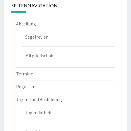
SEITENNAVIGATION
Abteilung
Segelrevier
Mitgliedschaft
Termine
Regatten
Jugend und Ausbildung
Jugendarbeit